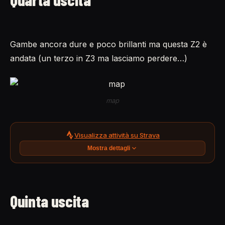
Gambe ancora dure e poco brillanti ma questa Z2 è
andata (un terzo in Z3 ma lasciamo perdere…)
map
Visualizza attività su Strava
Mostra dettagli
Quinta uscita