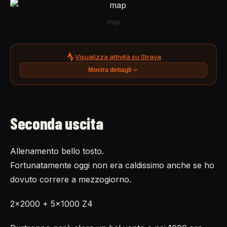
map
Visualizza attività su Strava
Mostra dettagli
Seconda uscita
Allenamento bello tosto.
Fortunatamente oggi non era caldissimo anche se ho
dovuto correre a mezzogiorno.
2x2000 + 5x1000 Z4