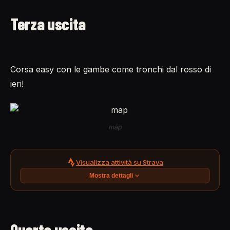
Terza uscita
Corsa easy con le gambe come tronchi dal rosso di
ieri!
map
Visualizza attività su Strava
Mostra dettagli
Quarta uscita