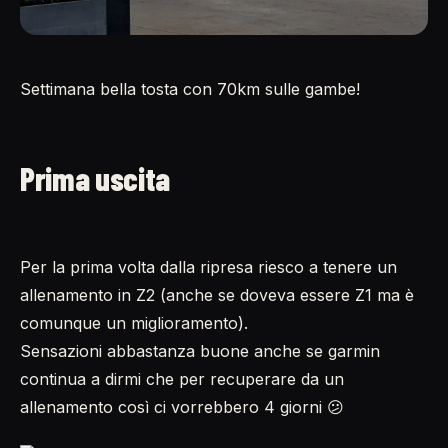
Settimana bella tosta con 70km sulle gambe!
Prima uscita
Per la prima volta dalla ripresa riesco a tenere un
allenamento in Z2 (anche se doveva essere Z1 ma è
comunque un miglioramento).
Sensazioni abbastanza buone anche se garmin
continua a dirmi che per recuperare da un
allenamento così ci vorrebbero 4 giorni 😕