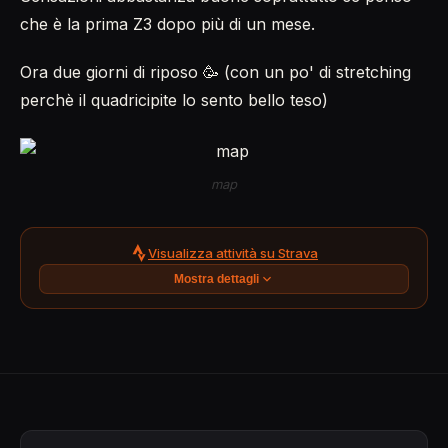
che è la prima Z3 dopo più di un mese.
Ora due giorni di riposo 🥳 (con un po' di stretching
perchè il quadricipite lo sento bello teso)
map
Visualizza attività su Strava
Mostra dettagli