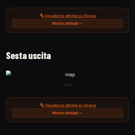
Visualizza attività su Strava
Mostra dettagli
Sesta uscita
map
Visualizza attività su Strava
Mostra dettagli