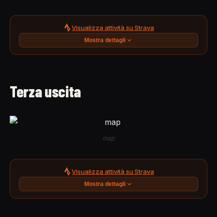
Visualizza attività su Strava
Mostra dettagli
Terza uscita
map
Visualizza attività su Strava
Mostra dettagli