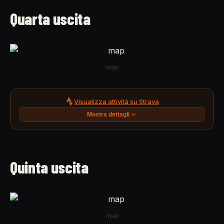
Quarta uscita
map
Visualizza attività su Strava
Mostra dettagli
Quinta uscita
map