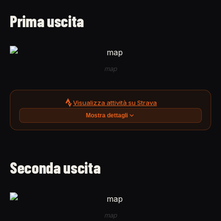
Prima uscita
map
Visualizza attività su Strava
Mostra dettagli
Seconda uscita
map