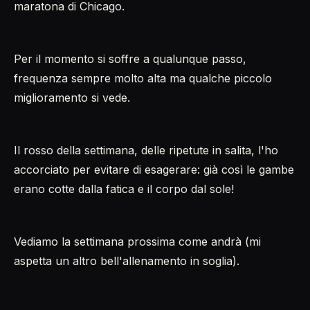
maratona di Chicago.
Per il momento si soffre a qualunque passo,
frequenza sempre molto alta ma qualche piccolo
miglioramento si vede.
Il rosso della settimana, delle ripetute in salita, l'ho
accorciato per evitare di esagerare: già così le gambe
erano cotte dalla fatica e il corpo dal sole!
Vediamo la settimana prossima come andrà (mi
aspetta un altro bell'allenamento in soglia).