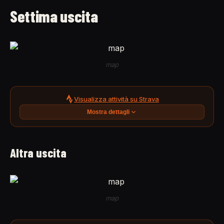
Settima uscita
map
Visualizza attività su Strava
Mostra dettagli
Altra uscita
map