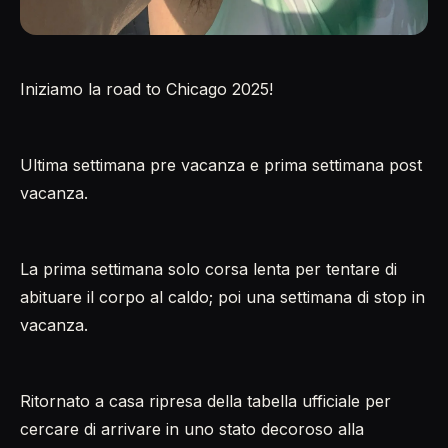
Iniziamo la road to Chicago 2025!
Ultima settimana pre vacanza e prima settimana post
vacanza.
La prima settimana solo corsa lenta per tentare di
abituare il corpo al caldo; poi una settimana di stop in
vacanza.
Ritornato a casa ripresa della tabella ufficiale per
cercare di arrivare in uno stato decoroso alla