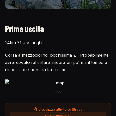
Prima uscita
14km Z1 + allunghi.
Corsa a mezzogiorno, pochissima Z1. Probabilmente
avrei dovuto rallentare ancora un po' ma il tempo a
disposizione non era tantissimo
map
Visualizza attività su Strava
Mostra dettagli