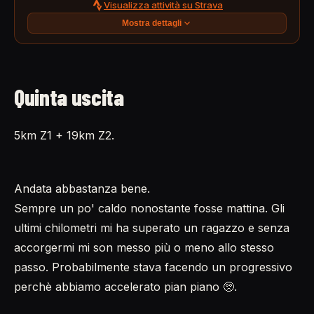
Visualizza attività su Strava
Mostra dettagli
Quinta uscita
5km Z1 + 19km Z2.
Andata abbastanza bene.
Sempre un po' caldo nonostante fosse mattina. Gli
ultimi chilometri mi ha superato un ragazzo e senza
accorgermi mi son messo più o meno allo stesso
passo. Probabilmente stava facendo un progressivo
perchè abbiamo accelerato pian piano 🥺.