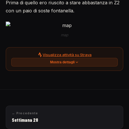
Prima di quello ero riuscito a stare abbastanza in Z2
con un paio di soste fontanella.
map
Visualizza attività su Strava
Mostra dettagli
← Precedente
Settimana 28