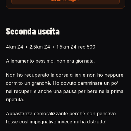
Seconda uscita
4km Z4 + 2.5km Z4 + 1.5km Z4 rec 500
Allenamento pessimo, non era giornata.
Non ho recuperato la corsa di ieri e non ho neppure
dormito un granchè. Ho dovuto camminare un po'
nei recuperi e anche una pausa per bere nella prima
ripetuta.
Abbastanza demoralizzante perchè non pensavo
fosse così impegnativo invece mi ha distrutto!