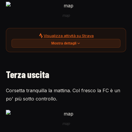
map
Visualizza attività su Strava
Mostra dettagli
Terza uscita
Corsetta tranquilla la mattina. Col fresco la FC è un
po' più sotto controllo.
map