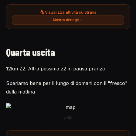
Visualizza attività su Strava
Mostra dettagli
Quarta uscita
12km Z2. Altra pessima z2 in pausa pranzo.
Speriamo bene per il lungo di domani con il "fresco"
della mattina
map