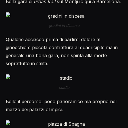
Bella gara di
urban trail
sul Montjuic qui a Barcellona.
gradini in discesa
Qualche acciacco prima di partire: dolore al
ginocchio e piccola contrattura al quadricipite ma in
generale una bona gara, non spinta alla morte
soprattutto in salita.
stadio
Bello il percorso, poco panoramico ma proprio nel
mezzo dei palazzi olimpici.