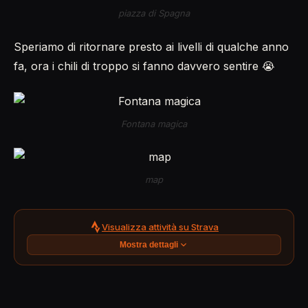
piazza di Spagna
Speriamo di ritornare presto ai livelli di qualche anno
fa, ora i chili di troppo si fanno davvero sentire 😭
Fontana magica
map
Visualizza attività su Strava
Mostra dettagli