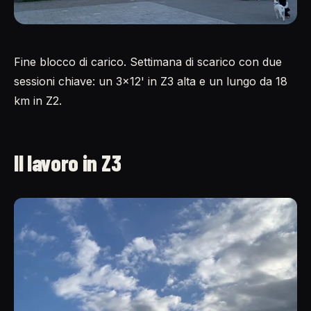
Fine blocco di carico. Settimana di scarico con due
sessioni chiave: un 3×12' in Z3 alta e un lungo da 18
km in Z2.
Il lavoro in Z3