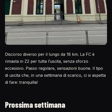
Discorso diverso per il lungo da 18 km. La FC è
rimasta in Z2 per tutta l’uscita, senza sforzo
eccessivo. Passo regolare, sensazioni buone. Il tipo
di uscita che, in una settimana di scarico, ci si aspetta
di fare: tranquilla!
Prossima settimana