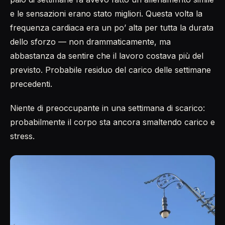
e le sensazioni erano stato migliori. Questa volta la
frequenza cardiaca era un po’ alta per tutta la durata
dello sforzo — non drammaticamente, ma
abbastanza da sentire che il lavoro costava più del
previsto. Probabile residuo del carico delle settimane
precedenti.
Niente di preoccupante in una settimana di scarico:
probabilmente il corpo sta ancora smaltendo carico e
stress.