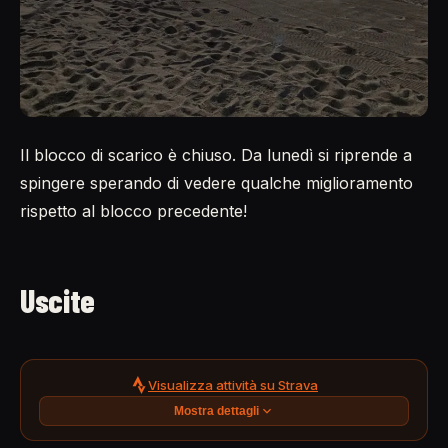
Il blocco di scarico è chiuso. Da lunedì si riprende a
spingere sperando di vedere qualche miglioramento
rispetto al blocco precedente!
Uscite
Visualizza attività su Strava
Mostra dettagli