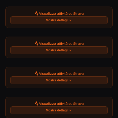
Visualizza attività su Strava
Mostra dettagli
Visualizza attività su Strava
Mostra dettagli
Visualizza attività su Strava
Mostra dettagli
Visualizza attività su Strava
Mostra dettagli