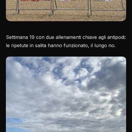
Settimana 19 con due allenamenti chiave agli antipodi:
le ripetute in salita hanno funzionato, il lungo no.