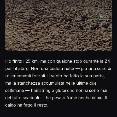
Ho finito i 25 km, ma con qualche stop durante la Z4
per rifiatare. Non una ceduta netta — più una serie di
rallentamenti forzati. Il vento ha fatto la sua parte,
ma la stanchezza accumulata nelle ultime due
settimane — hamstring e glutei che non si sono mai
del tutto scaricati — ha pesato forse anche di più. Il
caldo ha fatto il resto.