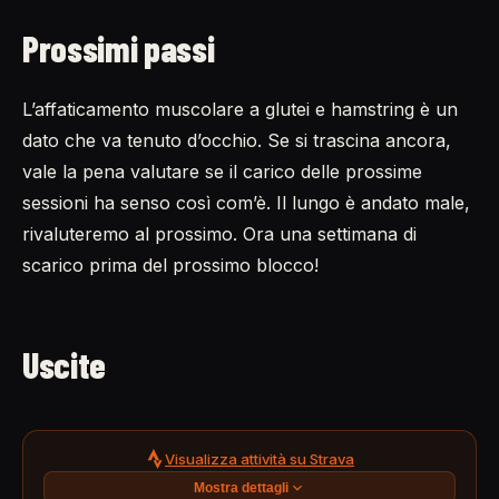
Prossimi passi
L’affaticamento muscolare a glutei e hamstring è un
dato che va tenuto d’occhio. Se si trascina ancora,
vale la pena valutare se il carico delle prossime
sessioni ha senso così com’è. Il lungo è andato male,
rivaluteremo al prossimo. Ora una settimana di
scarico prima del prossimo blocco!
Uscite
Visualizza attività su Strava
Mostra dettagli