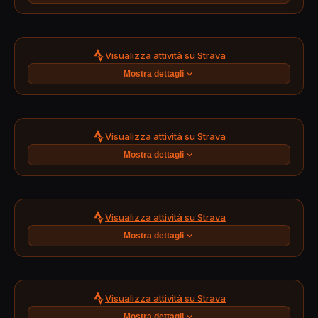
Visualizza attività su Strava
Mostra dettagli
Visualizza attività su Strava
Mostra dettagli
Visualizza attività su Strava
Mostra dettagli
Visualizza attività su Strava
Mostra dettagli