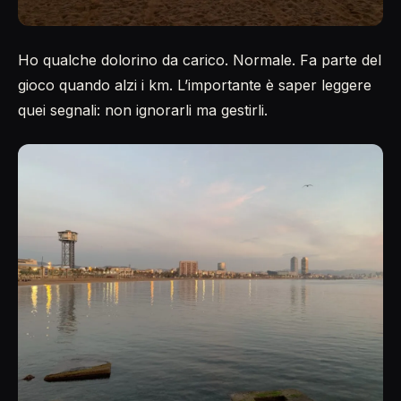
Ho qualche dolorino da carico. Normale. Fa parte del
gioco quando alzi i km. L’importante è saper leggere
quei segnali: non ignorarli ma gestirli.