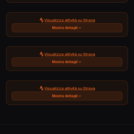
Visualizza attività su Strava
Mostra dettagli
Visualizza attività su Strava
Mostra dettagli
Visualizza attività su Strava
Mostra dettagli