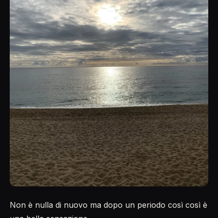
Non è nulla di nuovo ma dopo un periodo così così è