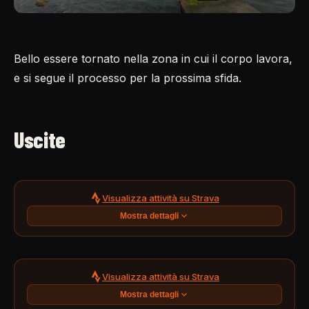
Bello essere tornato nella zona in cui il corpo lavora,
e si segue il processo per la prossima sfida.
Uscite
Visualizza attività su Strava
Mostra dettagli
Visualizza attività su Strava
Mostra dettagli