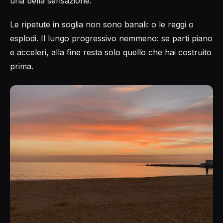
una bella sensazione.
Le ripetute in soglia non sono banali: o le reggi o
esplodi. Il lungo progressivo nemmeno: se parti piano
e acceleri, alla fine resta solo quello che hai costruito
prima.