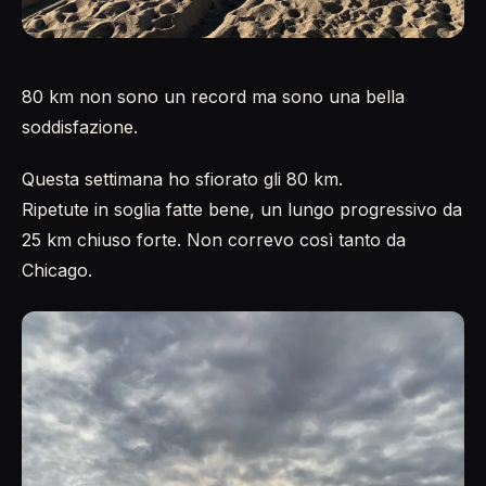
80 km non sono un record ma sono una bella
soddisfazione.
Questa settimana ho sfiorato gli 80 km.
Ripetute in soglia fatte bene, un lungo progressivo da
25 km chiuso forte. Non correvo così tanto da
Chicago.