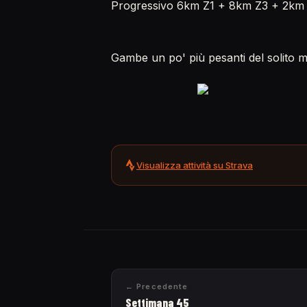
Progressivo 6km Z1 + 8km Z3 + 2km
Gambe un po' più pesanti del solito
Visualizza attività su Strava
← Precedente
Settimana 45