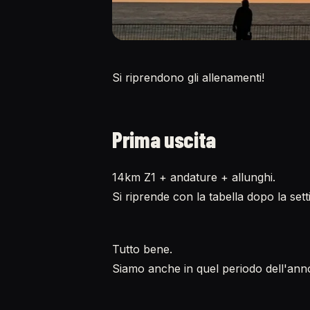
Si riprendono gli allenamenti!
Prima uscita
14km Z1 + andature + allunghi.
Si riprende con la tabella dopo la sett
Tutto bene.
Siamo anche in quel periodo dell'anno