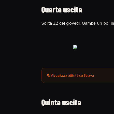
Quarta uscita
Solita Z2 del giovedì. Gambe un po' i
Visualizza attività su Strava
Quinta uscita