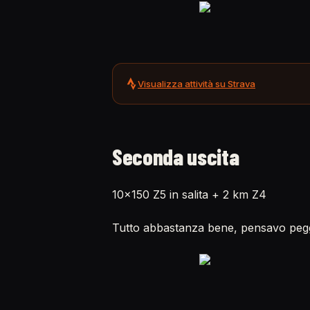
Visualizza attività su Strava
Seconda uscita
10x150 Z5 in salita + 2 km Z4
Tutto abbastanza bene, pensavo pegg