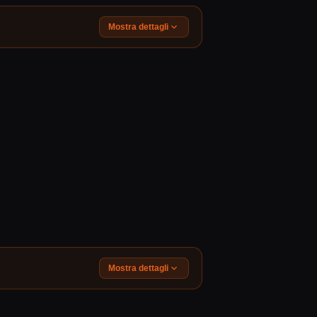
Mostra dettagli
Mostra dettagli