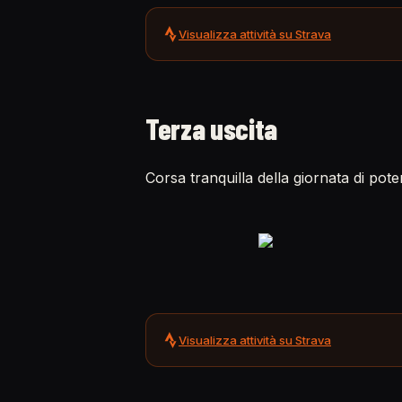
Visualizza attività su Strava
Terza uscita
Corsa tranquilla della giornata di pot
Visualizza attività su Strava