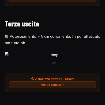
Terza uscita
🟢 Potenziamento + 8km corsa lenta. In po' affaticato
ma tutto ok.
map
Visualizza attività su Strava
Mostra dettagli