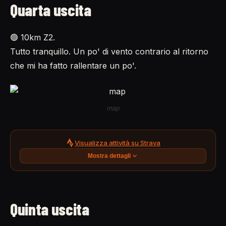
Quarta uscita
🟢 10km Z2.
Tutto tranquillo. Un po' di vento contrario al ritorno
che mi ha fatto rallentare un po'.
map
Visualizza attività su Strava
Mostra dettagli
Quinta uscita