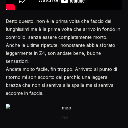
Detto questo, non è la prima volta che faccio dei
lunghissimi ma è la prima volta che arrivo in fondo in
controllo, senza essere completamente morto.
Anche le ultime ripetute, nonostante abbia sforato
leggermente in Z4, son andate bene, buone
sensazioni.
Andata molto facile, fin troppo. Arrivato al punto di
ritorno mi son accorto del perchè: una leggera
brezza che non si sentiva alle spalle ma si sentiva
eccome in faccia.
map