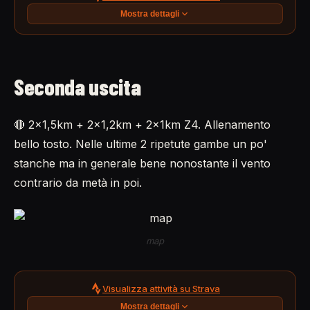
Mostra dettagli
Seconda uscita
🔴 2x1,5km + 2x1,2km + 2x1km Z4. Allenamento
bello tosto. Nelle ultime 2 ripetute gambe un po'
stanche ma in generale bene nonostante il vento
contrario da metà in poi.
map
Visualizza attività su Strava
Mostra dettagli