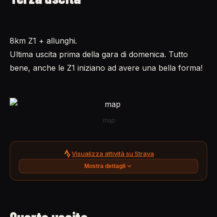
8km Z1 + allunghi.
Ultima uscita prima della gara di domenica. Tutto
bene, anche le Z1 iniziano ad avere una bella forma!
map
Visualizza attività su Strava
Mostra dettagli
Quarta uscita