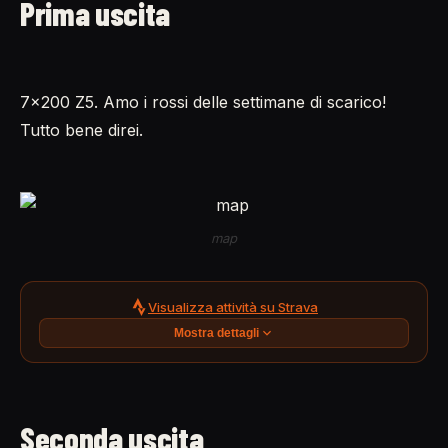
Prima uscita
7x200 Z5. Amo i rossi delle settimane di scarico!
Tutto bene direi.
map
Visualizza attività su Strava
Mostra dettagli
Seconda uscita