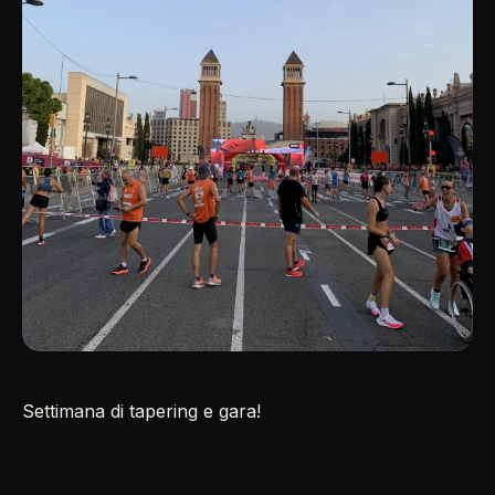
Settimana di tapering e gara!