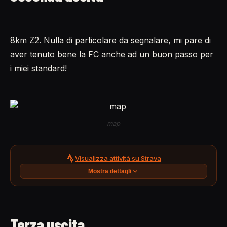
8km Z2. Nulla di particolare da segnalare, mi pare di
aver tenuto bene la FC anche ad un buon passo per
i miei standard!
map
Visualizza attività su Strava
Mostra dettagli
Terza uscita