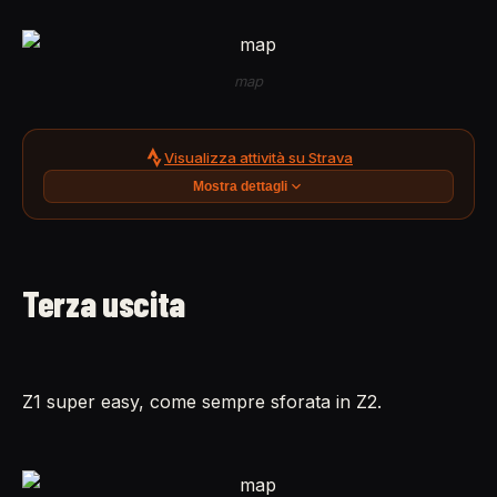
map
Visualizza attività su Strava
Mostra dettagli
Terza uscita
Z1 super easy, come sempre sforata in Z2.