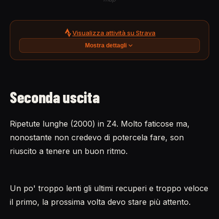
Visualizza attività su Strava
Mostra dettagli
Seconda uscita
Ripetute lunghe (2000) in Z4. Molto faticose ma,
nonostante non credevo di potercela fare, son
riuscito a tenere un buon ritmo.
Un po' troppo lenti gli ultimi recuperi e troppo veloce
il primo, la prossima volta devo stare più attento.