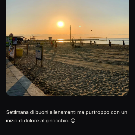
Settimana di buoni allenamenti ma purtroppo con un
inizio di dolore al ginocchio. 😐