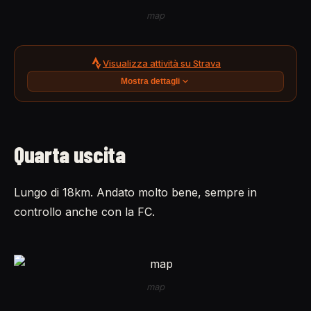
map
Visualizza attività su Strava
Mostra dettagli
Quarta uscita
Lungo di 18km. Andato molto bene, sempre in
controllo anche con la FC.
map