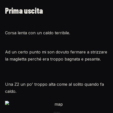
Prima uscita
Corsa lenta con un caldo terribile.
Ad un certo punto mi son dovuto fermare a strizzare
la maglietta perché era troppo bagnata e pesante.
Una Z2 un po' troppo alta come al solito quando fa
caldo.
map