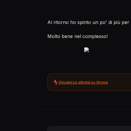
Al ritorno ho spinto un po' di più per
Molto bene nel complesso!
Visualizza attività su Strava