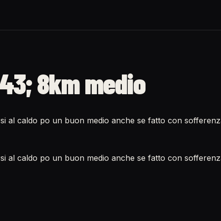
43; 8km medio
si al caldo po un buon medio anche se fatto con sofferenz
si al caldo po un buon medio anche se fatto con sofferen