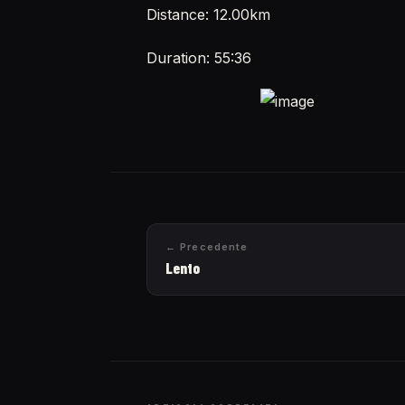
Distance: 12.00km
Duration: 55:36
← Precedente
Lento