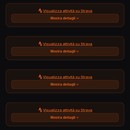
Visualizza attività su Strava
Mostra dettagli
Visualizza attività su Strava
Mostra dettagli
Visualizza attività su Strava
Mostra dettagli
Visualizza attività su Strava
Mostra dettagli