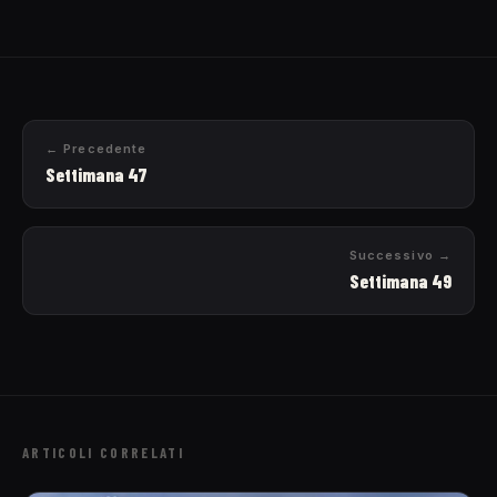
← Precedente
Settimana 47
Successivo →
Settimana 49
ARTICOLI CORRELATI