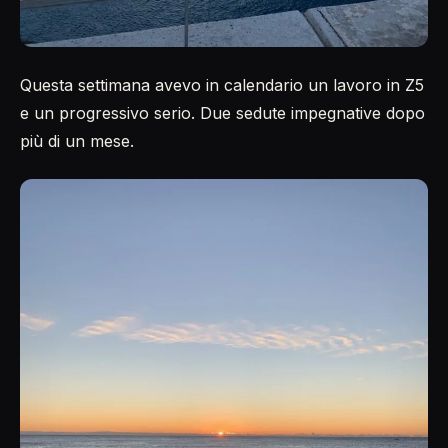
Questa settimana avevo in calendario un lavoro in Z5
e un progressivo serio. Due sedute impegnative dopo
più di un mese.