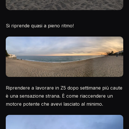
Si riprende quasi a pieno ritmo!
Riprendere a lavorare in Z5 dopo settimane più caute
è una sensazione strana. È come riaccendere un
motore potente che avevi lasciato al minimo.