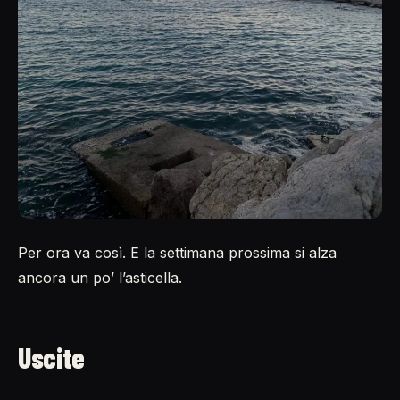
Per ora va così. E la settimana prossima si alza
ancora un po’ l’asticella.
Uscite