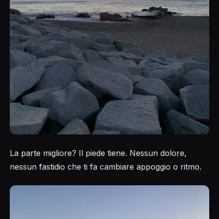
La parte migliore? Il piede tiene. Nessun dolore,
nessun fastidio che ti fa cambiare appoggio o ritmo.