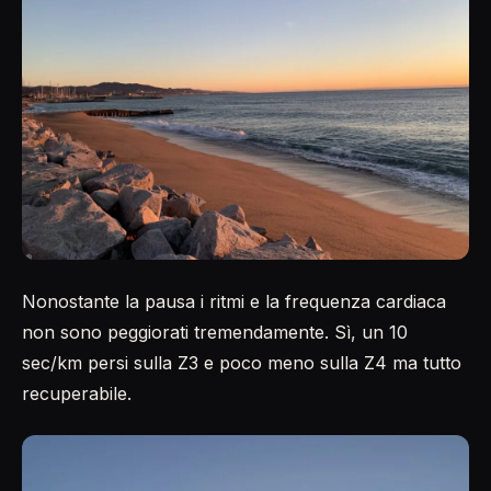
Nonostante la pausa i ritmi e la frequenza cardiaca
non sono peggiorati tremendamente. Sì, un 10
sec/km persi sulla Z3 e poco meno sulla Z4 ma tutto
recuperabile.