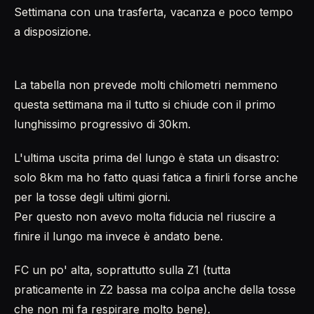
Settimana con una trasferta, vacanza e poco tempo
a disposizione.
La tabella non prevede molti chilometri nemmeno
questa settimana ma il tutto si chiude con il primo
lunghissimo progressivo di 30km.
L'ultima uscita prima del lungo è stata un disastro:
solo 8km ma ho fatto quasi fatica a finirli forse anche
per la tosse degli ultimi giorni.
Per questo non avevo molta fiducia nel riuscire a
finire il lungo ma invece è andato bene.
FC un po' alta, soprattutto sulla Z1 (tutta
praticamente in Z2 bassa ma colpa anche della tosse
che non mi fa respirare molto bene).