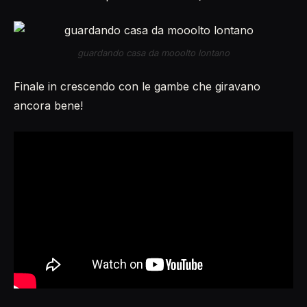
guardando casa da mooolto lontano
Finale in crescendo con le gambe che giravano
ancora bene!