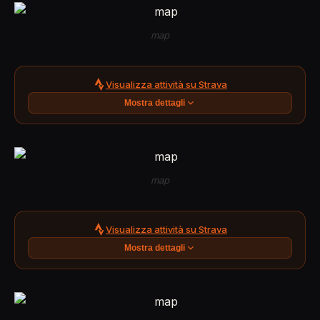
map
Visualizza attività su Strava
Mostra dettagli
map
Visualizza attività su Strava
Mostra dettagli