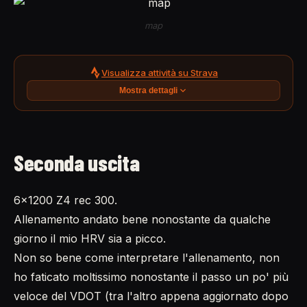
map
Visualizza attività su Strava
Mostra dettagli
Seconda uscita
6x1200 Z4 rec 300.
Allenamento andato bene nonostante da qualche
giorno il mio HRV sia a picco.
Non so bene come interpretare l'allenamento, non
ho faticato moltissimo nonostante il passo un po' più
veloce del VDOT (tra l'altro appena aggiornato dopo