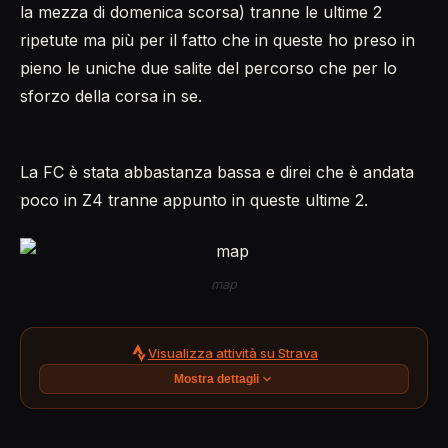
la mezza di domenica scorsa) tranne le ultime 2
ripetute ma più per il fatto che in queste ho preso in
pieno le uniche due salite del percorso che per lo
sforzo della corsa in se.
La FC è stata abbastanza bassa e direi che è andata
poco in Z4 tranne appunto in queste ultime 2.
map
Visualizza attività su Strava
Mostra dettagli