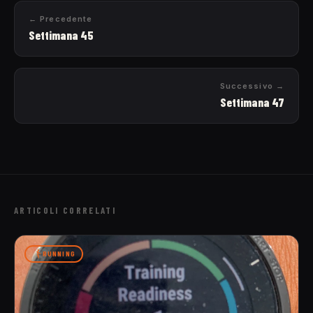
← Precedente
Settimana 45
Successivo →
Settimana 47
ARTICOLI CORRELATI
RUNNING