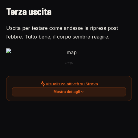
Terza uscita
Uscita per testare come andasse la ripresa post
febbre. Tutto bene, il corpo sembra reagire.
map
Visualizza attività su Strava
Mostra dettagli