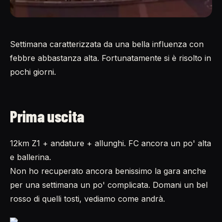
Settimana caratterizzata da una bella influenza con
febbre abbastanza alta. Fortunatamente si è risolto in
pochi giorni.
Prima uscita
12km Z1 + andature + allunghi. FC ancora un po' alta
e ballerina.
Non ho recuperato ancora benissimo la gara anche
per una settimana un po' complicata. Domani un bel
rosso di quelli tosti, vediamo come andrà.