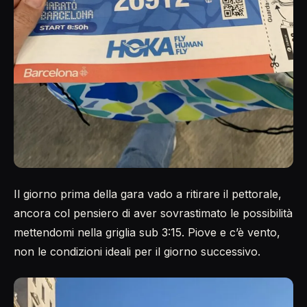
Il giorno prima della gara vado a ritirare il pettorale,
ancora col pensiero di aver sovrastimato le possibilità
mettendomi nella griglia sub 3:15. Piove e c’è vento,
non le condizioni ideali per il giorno successivo.