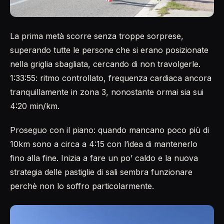
La prima metà scorre senza troppe sorprese,
superando tutte le persone che si erano posizionate
nella griglia sbagliata, cercando di non travolgerle.
1:33:55: ritmo controllato, frequenza cardiaca ancora
tranquillamente in zona 3, nonostante ormai sia sui
4:20 min/km.
Proseguo con il piano: quando mancano poco più di
10km sono a circa a 4:15 con l’idea di mantenerlo
fino alla fine. Inizia a fare un po’ caldo e la nuova
strategia delle pastiglie di sali sembra funzionare
perchè non lo soffro particolarmente.