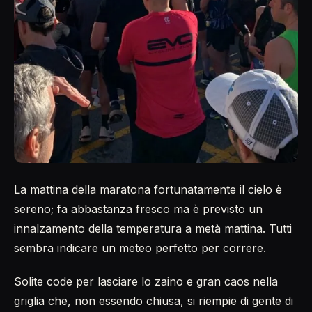
La mattina della maratona fortunatamente il cielo è
sereno; fa abbastanza fresco ma è previsto un
innalzamento della temperatura a metà mattina. Tutti
sembra indicare un meteo perfetto per correre.
Solite code per lasciare lo zaino e gran caos nella
griglia che, non essendo chiusa, si riempie di gente di