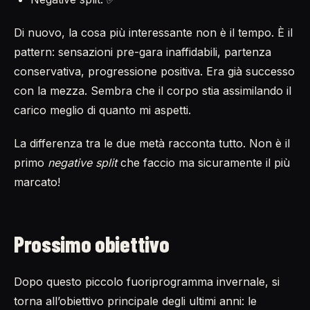
Di nuovo, la cosa più interessante non è il tempo. È il
pattern: sensazioni pre-gara inaffidabili, partenza
conservativa, progressione positiva. Era già successo
con la mezza. Sembra che il corpo stia assimilando il
carico meglio di quanto mi aspetti.
La differenza tra le due metà racconta tutto. Non è il
primo
negative split
che faccio ma sicuramente il più
marcato!
Prossimo obiettivo
Dopo questo piccolo fuoriprogramma invernale, si
torna all’obiettivo principale degli ultimi anni: le