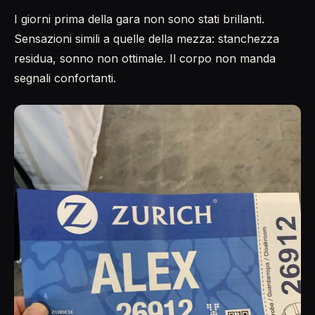
I giorni prima della gara non sono stati brillanti.
Sensazioni simili a quelle della mezza: stanchezza
residua, sonno non ottimale. Il corpo non manda
segnali confortanti.