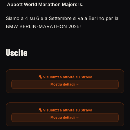
Abbott World Marathon Majors
rs
.
Siamo a 4 su 6 e a Settembre si va a Berlino per la
BMW BERLIN-MARATHON 2026!
Uscite
Visualizza attività su Strava
Mostra dettagli
Visualizza attività su Strava
Mostra dettagli