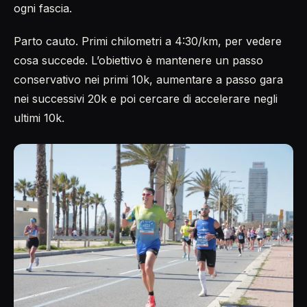
ogni fascia.
Parto cauto. Primi chilometri a 4:30/km, per vedere
cosa succede. L’obiettivo è mantenere un passo
conservativo nei primi 10k, aumentare a passo gara
nei successivi 20k e poi cercare di accelerare negli
ultimi 10k.