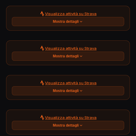
Visualizza attività su Strava
Mostra dettagli
Visualizza attività su Strava
Mostra dettagli
Visualizza attività su Strava
Mostra dettagli
Visualizza attività su Strava
Mostra dettagli