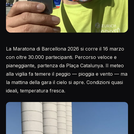
La Maratona di Barcellona 2026 si corre il 16 marzo
con oltre 30.000 partecipanti. Percorso veloce e
pianeggiante, partenza da Plaça Catalunya. Il meteo
alla vigilia fa temere il peggio — pioggia e vento — ma
la mattina della gara il cielo si apre. Condizioni quasi
ideali, temperatura fresca.