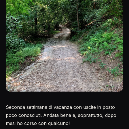
Seconda settimana di vacanza con uscite in posto
poco conosciuti. Andata bene e, soprattutto, dopo
mesi ho corso con qualcuno!