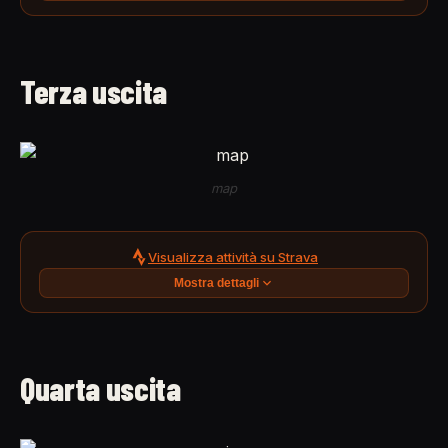
Terza uscita
map
Visualizza attività su Strava
Mostra dettagli
Quarta uscita