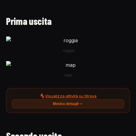
Prima uscita
roggia
map
Visualizza attività su Strava
Mostra dettagli
Seconda uscita