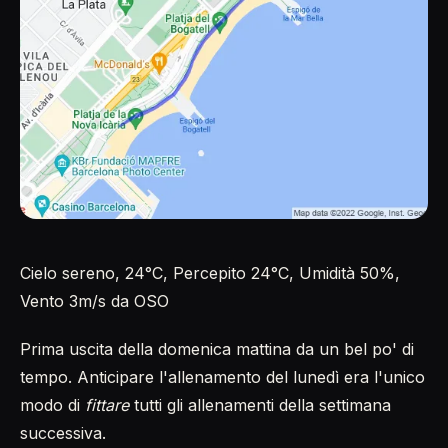
Cielo sereno, 24°C, Percepito 24°C, Umidità 50%,
Vento 3m/s da OSO
Prima uscita della domenica mattina da un bel po' di
tempo. Anticipare l'allenamento del lunedì era l'unico
modo di
fittare
tutti gli allenamenti della settimana
successiva.