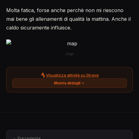
Molta fatica, forse anche perchè non mi riescono
mai bene gli allenamenti di qualità la mattina. Anche il
caldo sicuramente influisce.
map
Visualizza attività su Strava
Mostra dettagli
← Precedente