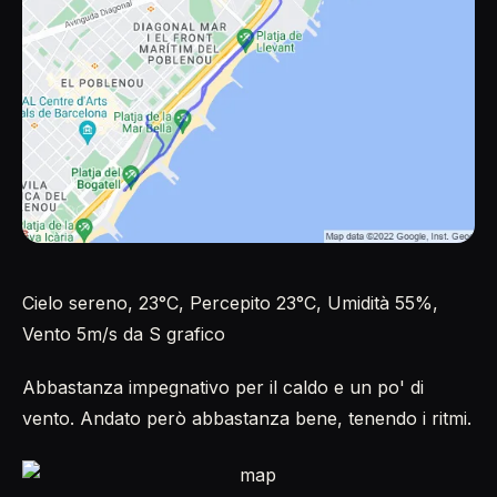
Cielo sereno, 23°C, Percepito 23°C, Umidità 55%,
Vento 5m/s da S grafico
Abbastanza impegnativo per il caldo e un po' di
vento. Andato però abbastanza bene, tenendo i ritmi.