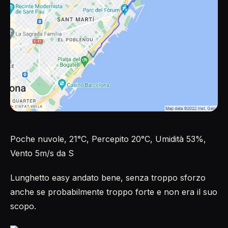
Poche nuvole, 21°C, Percepito 20°C, Umidità 53%,
Vento 5m/s da S
Lunghetto easy andato bene, senza troppo sforzo
anche se probabilmente troppo forte e non era il suo
scopo.