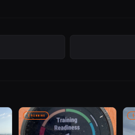
RUNNING