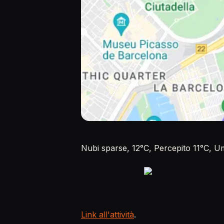
Nubi sparse, 12°C, Percepito 11°C, 
Link all'attività
.