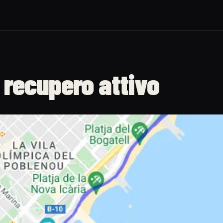
 recupero attivo