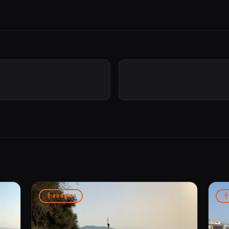
RUNNING