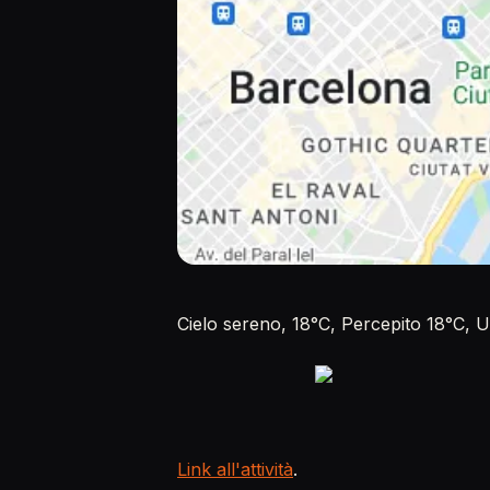
Cielo sereno, 18°C, Percepito 18°C,
Link all'attività
.