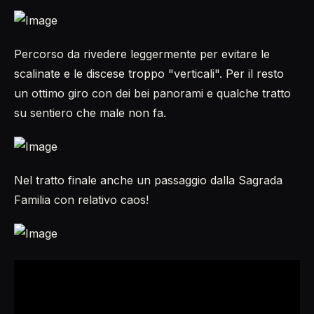
Percorso da rivedere leggermente per evitare le
scalinate e le discese troppo "verticali". Per il resto
un ottimo giro con dei bei panorami e qualche tratto
su sentiero che male non fa.
Nel tratto finale anche un passaggio dalla Sagrada
Familia con relativo caos!