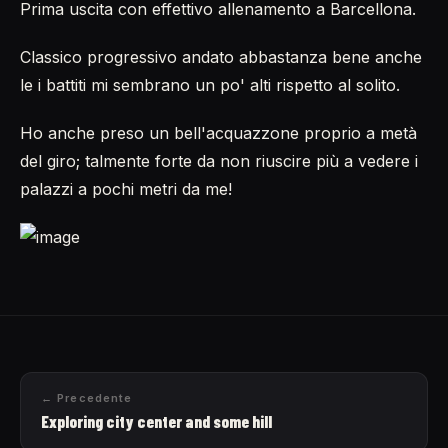
Prima uscita con effettivo allenamento a Barcellona.
Classico progressivo andato abbastanza bene anche
le i battiti mi sembrano un po' alti rispetto al solito.
Ho anche preso un bell'acquazzone proprio a metà
del giro; talmente forte da non riuscire più a vedere i
palazzi a pochi metri da me!
← Precedente
Exploring city center and some hill