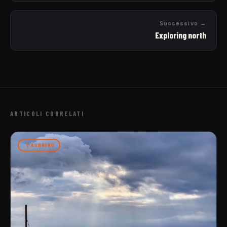
Successivo →
Exploring north
ARTICOLI CORRELATI
RUNNING