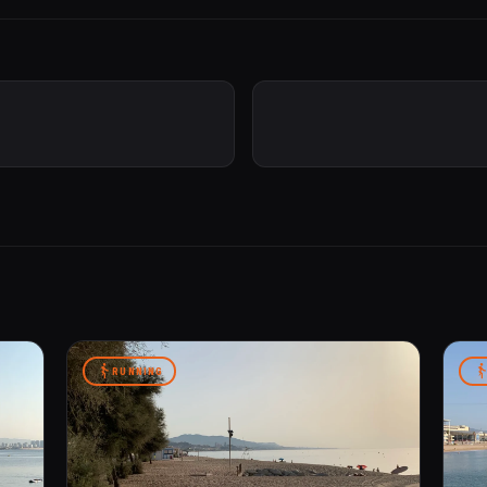
RUNNING