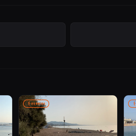
RUNNING