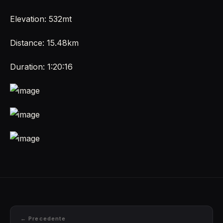
Elevation: 532mt
Distance: 15.48km
Duration: 1:20:16
← Precedente