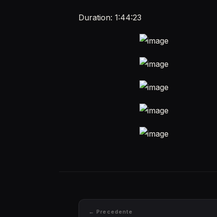
Duration: 1:44:23
← Precedente