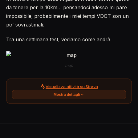
da tenere per la 10km… pensandoci adesso mi pare
impossibile; probabilmente i miei tempi VDOT son un
po' sovrastimati.
Tra una settimana test, vediamo come andrà.
map
Visualizza attività su Strava
Mostra dettagli