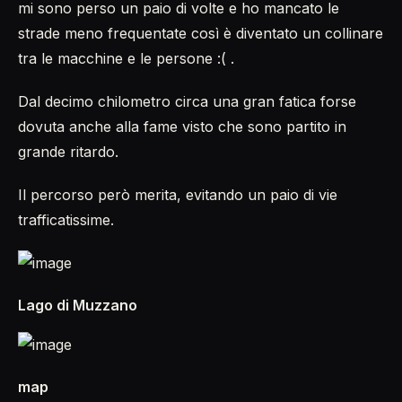
mi sono perso un paio di volte e ho mancato le
strade meno frequentate così è diventato un collinare
tra le macchine e le persone :( .
Dal decimo chilometro circa una gran fatica forse
dovuta anche alla fame visto che sono partito in
grande ritardo.
Il percorso però merita, evitando un paio di vie
trafficatissime.
Lago di Muzzano
map