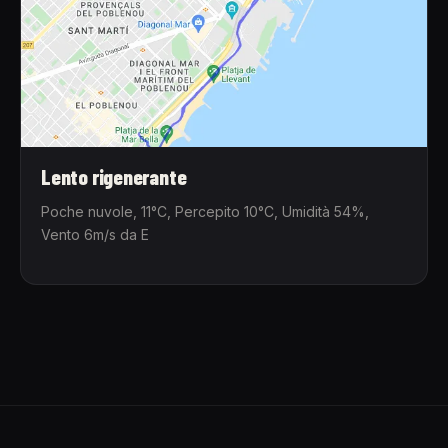
Lento rigenerante
Poche nuvole, 11°C, Percepito 10°C, Umidità 54%,
Vento 6m/s da E