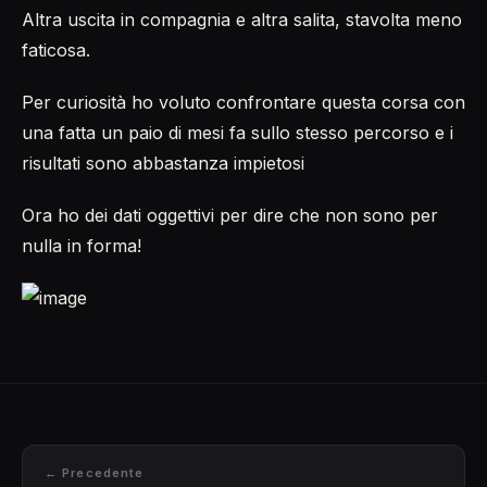
Altra uscita in compagnia e altra salita, stavolta meno
faticosa.
Per curiosità ho voluto confrontare questa corsa con
una fatta un paio di mesi fa sullo stesso percorso e i
risultati sono abbastanza impietosi
Ora ho dei dati oggettivi per dire che non sono per
nulla in forma!
← Precedente