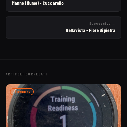
Manno (fiume) - Cuccarello
Successivo →
Bellavista - Fiore di pietra
ARTICOLI CORRELATI
RUNNING