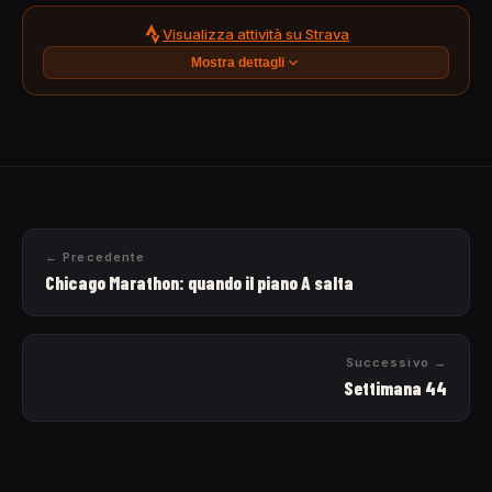
Visualizza attività su Strava
Mostra dettagli
← Precedente
Chicago Marathon: quando il piano A salta
Successivo →
Settimana 44