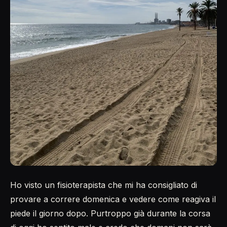
Ho visto un fisioterapista che mi ha consigliato di
provare a correre domenica e vedere come reagiva il
piede il giorno dopo. Purtroppo già durante la corsa