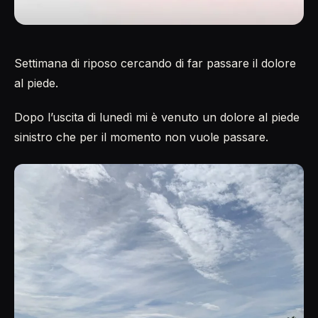
Settimana di riposo cercando di far passare il dolore
al piede.
Dopo l’uscita di lunedì mi è venuto un dolore al piede
sinistro che per il momento non vuole passare.