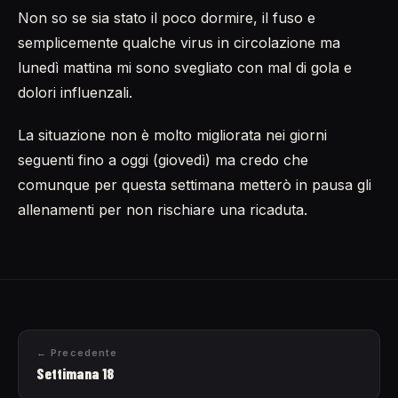
Non so se sia stato il poco dormire, il fuso e
semplicemente qualche virus in circolazione ma
lunedì mattina mi sono svegliato con mal di gola e
dolori influenzali.
La situazione non è molto migliorata nei giorni
seguenti fino a oggi (giovedì) ma credo che
comunque per questa settimana metterò in pausa gli
allenamenti per non rischiare una ricaduta.
← Precedente
Settimana 18