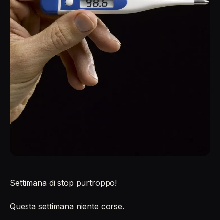
Settimana di stop purtroppo!
Questa settimana niente corse.