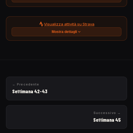
Visualizza attività su Strava
Mostra dettagli
← Precedente
Settimana 42-43
Successivo →
Settimana 45