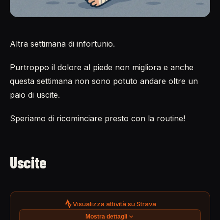
Altra settimana di infortunio.
Purtroppo il dolore al piede non migliora e anche
questa settimana non sono potuto andare oltre un
paio di uscite.
Speriamo di ricominciare presto con la routine!
Uscite
Visualizza attività su Strava
Mostra dettagli