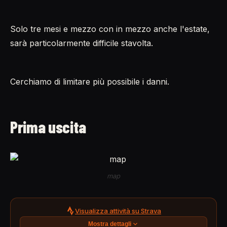
Solo tre mesi e mezzo con in mezzo anche l'estate,
sarà particolarmente difficile stavolta.
Cerchiamo di limitare più possibile i danni.
Prima uscita
map
Visualizza attività su Strava
Mostra dettagli