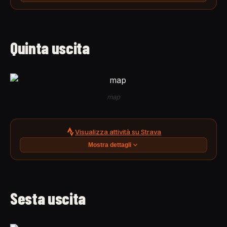
Quinta uscita
map
Visualizza attività su Strava
Mostra dettagli
Sesta uscita