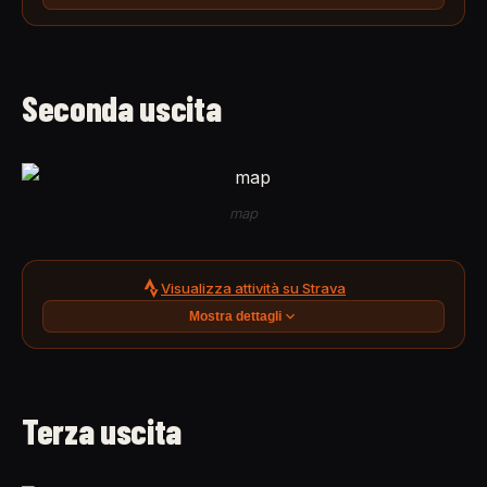
Seconda uscita
map
Visualizza attività su Strava
Mostra dettagli
Terza uscita