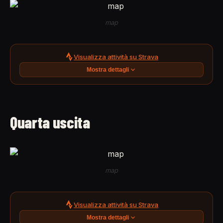
map
Visualizza attività su Strava
Mostra dettagli
Quarta uscita
map
Visualizza attività su Strava
Mostra dettagli