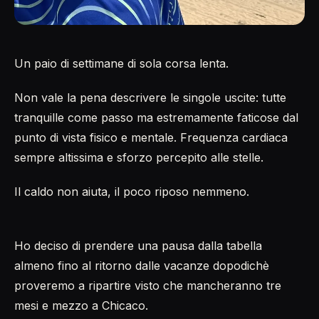
Un paio di settimane di sola corsa lenta.
Non vale la pena descrivere le singole uscite: tutte
tranquille come passo ma estremamente faticose dal
punto di vista fisico e mentale. Frequenza cardiaca
sempre altissima e sforzo percepito alle stelle.
Il caldo non aiuta, il poco riposo nemmeno.
Ho deciso di prendere una pausa dalla tabella
almeno fino al ritorno dalle vacanze dopodichè
proveremo a ripartire visto che mancheranno tre
mesi e mezzo a Chicaco.