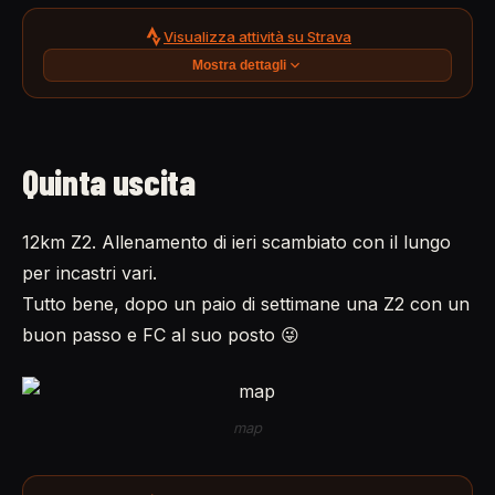
Visualizza attività su Strava
Mostra dettagli
Quinta uscita
12km Z2. Allenamento di ieri scambiato con il lungo
per incastri vari.
Tutto bene, dopo un paio di settimane una Z2 con un
buon passo e FC al suo posto 😜
map