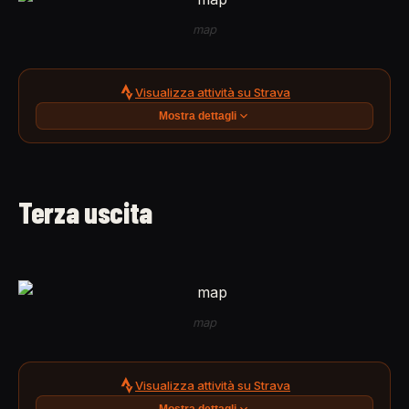
map
Visualizza attività su Strava
Mostra dettagli
Terza uscita
map
Visualizza attività su Strava
Mostra dettagli