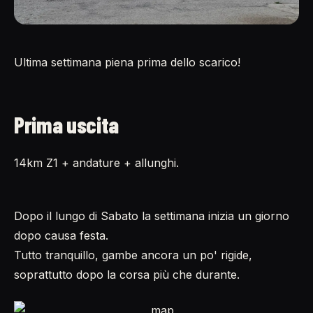
Ultima settimana piena prima dello scarico!
Prima uscita
14km Z1 + andature + allunghi.
Dopo il lungo di Sabato la settimana inizia un giorno
dopo causa festa.
Tutto tranquillo, gambe ancora un po' rigide,
soprattutto dopo la corsa più che durante.