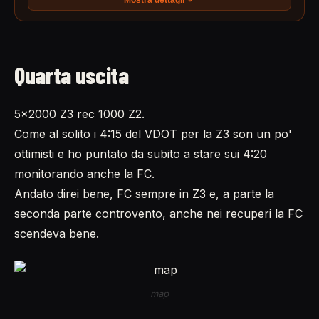
Quarta uscita
5x2000 Z3 rec 1000 Z2.
Come al solito i 4:15 del VDOT per la Z3 son un po'
ottimisti e ho puntato da subito a stare sui 4:20
monitorando anche la FC.
Andato direi bene, FC sempre in Z3 e, a parte la
seconda parte controvento, anche nei recuperi la FC
scendeva bene.
map