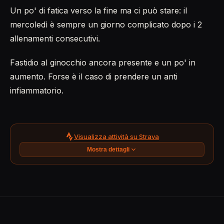
Un po' di fatica verso la fine ma ci può stare: il
mercoledì è sempre un giorno complicato dopo i 2
allenamenti consecutivi.
Fastidio al ginocchio ancora presente e un po' in
aumento. Forse è il caso di prendere un anti
infiammatorio.
Visualizza attività su Strava
Mostra dettagli