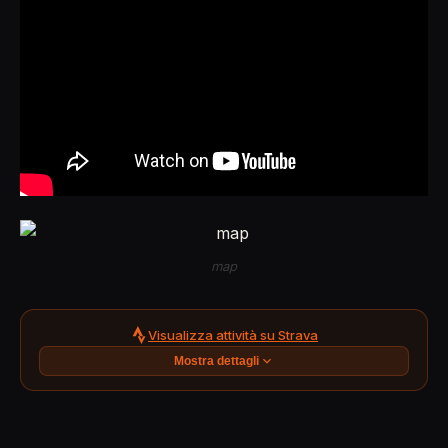
map
Visualizza attività su Strava
Mostra dettagli