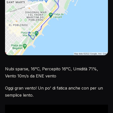
Nubi sparse, 16°C, Percepito 16°C, Umidità 71%,
Vento 10m/s da ENE vento
Oggi gran vento! Un po' di fatica anche con per un
semplice lento.