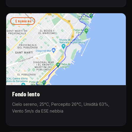
RUNNING
Fondo lento
Cielo sereno, 25°C, Percepito 26°C, Umidità 63%,
Vento 5m/s da ESE nebbia