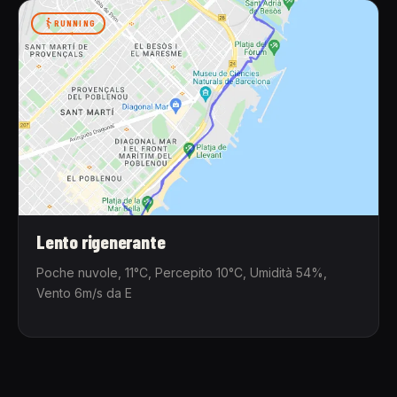
RUNNING
Lento rigenerante
Poche nuvole, 11°C, Percepito 10°C, Umidità 54%,
Vento 6m/s da E