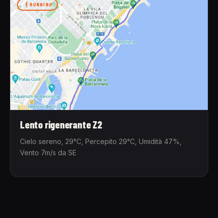
RUNNING
Lento rigenerante Z2
Cielo sereno, 29°C, Percepito 29°C, Umidità 47%,
Vento 7m/s da SE