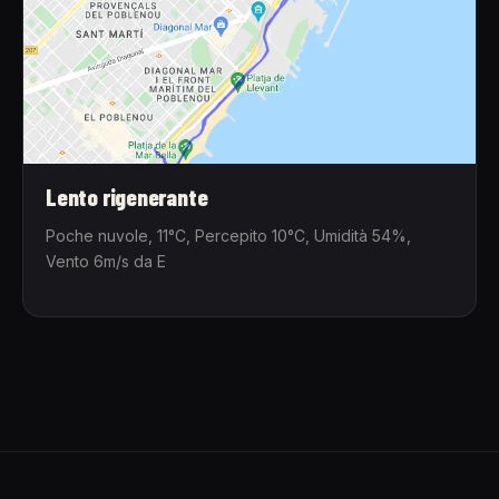
Lento rigenerante
Poche nuvole, 11°C, Percepito 10°C, Umidità 54%,
Vento 6m/s da E